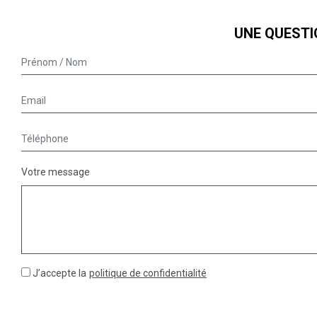
UNE QUESTI
Votre message
J’accepte la
politique de confidentialité