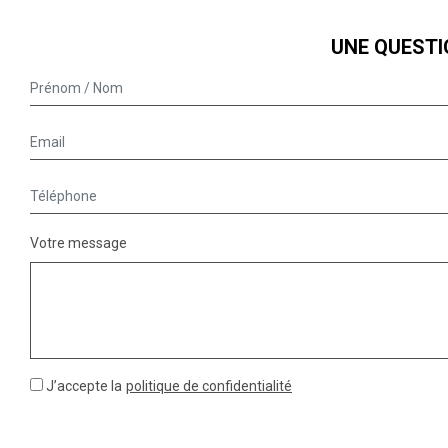
UNE QUESTI
Votre message
J’accepte la
politique de confidentialité