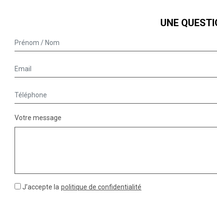
UNE QUESTI
Votre message
J’accepte la
politique de confidentialité