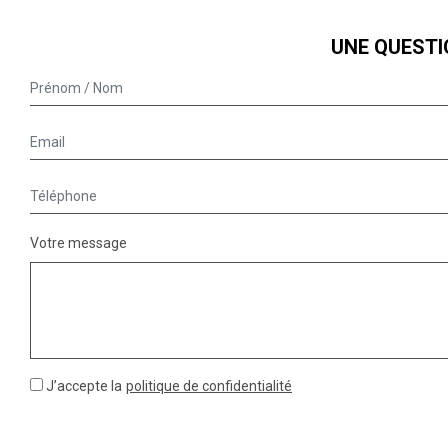
UNE QUESTI
Votre message
J’accepte la
politique de confidentialité