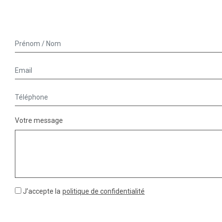
Votre message
J’accepte la
politique de confidentialité