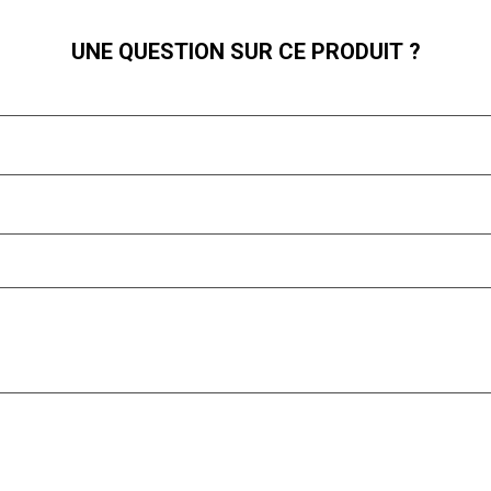
UNE QUESTION SUR CE PRODUIT ?