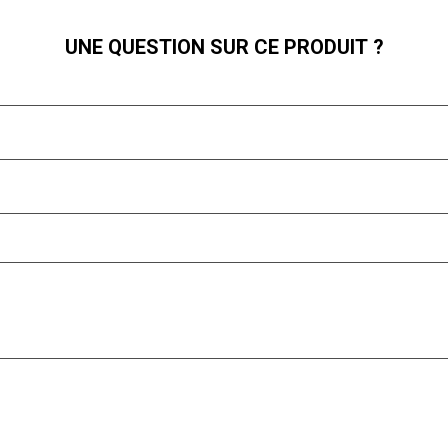
UNE QUESTION SUR CE PRODUIT ?