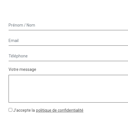
Votre message
J’accepte la
politique de confidentialité