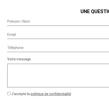
UNE QUESTI
Votre message
J’accepte la
politique de confidentialité