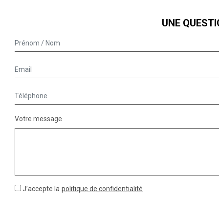
UNE QUESTI
Votre message
J’accepte la
politique de confidentialité