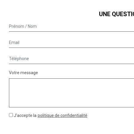
UNE QUESTI
Votre message
J’accepte la
politique de confidentialité