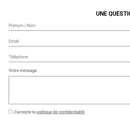
UNE QUESTI
Votre message
J’accepte la
politique de confidentialité