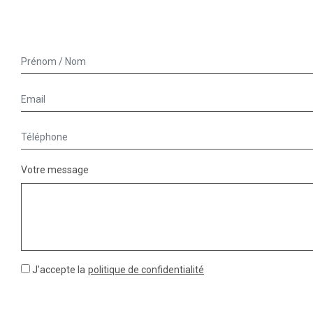
Votre message
J’accepte la
politique de confidentialité