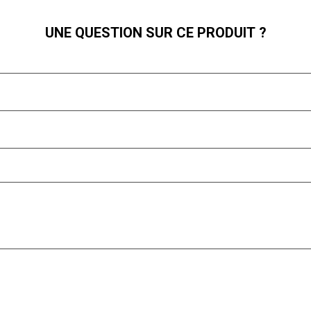
UNE QUESTION SUR CE PRODUIT ?