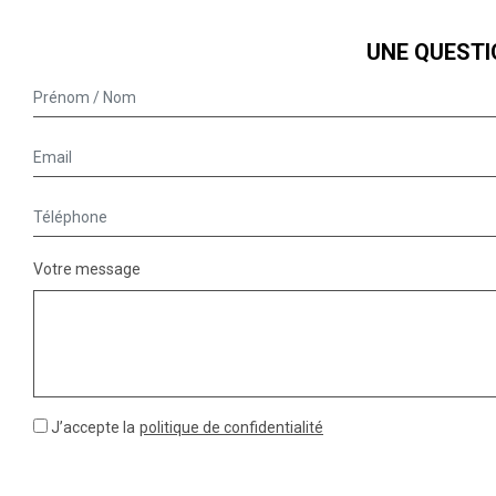
UNE QUESTI
Votre message
J’accepte la
politique de confidentialité