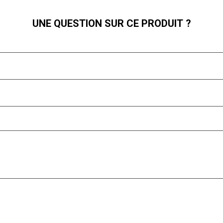
UNE QUESTION SUR CE PRODUIT ?