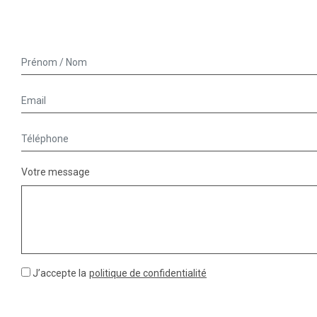
Votre message
J’accepte la
politique de confidentialité