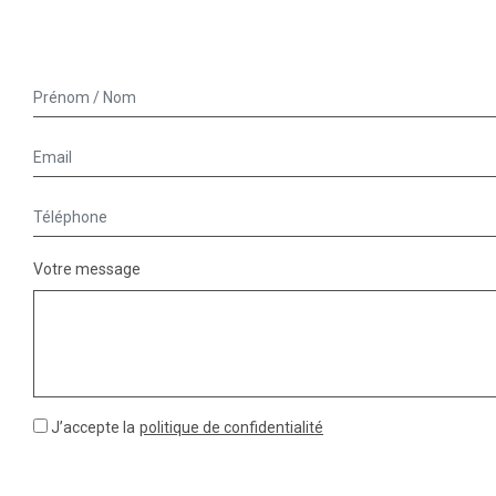
Votre message
J’accepte la
politique de confidentialité