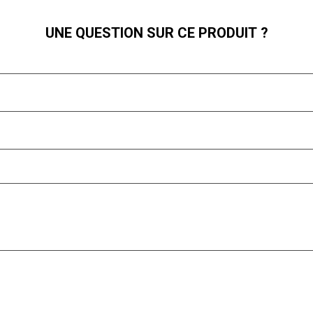
UNE QUESTION SUR CE PRODUIT ?