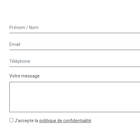
Votre message
J’accepte la
politique de confidentialité