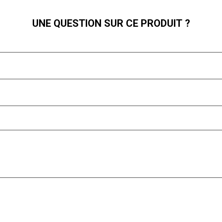
UNE QUESTION SUR CE PRODUIT ?