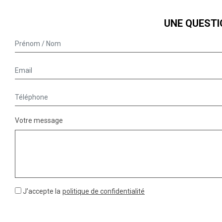
UNE QUESTI
Votre message
J’accepte la
politique de confidentialité