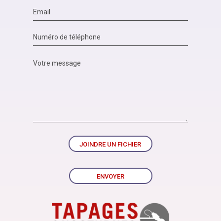
JOINDRE UN FICHIER
ENVOYER