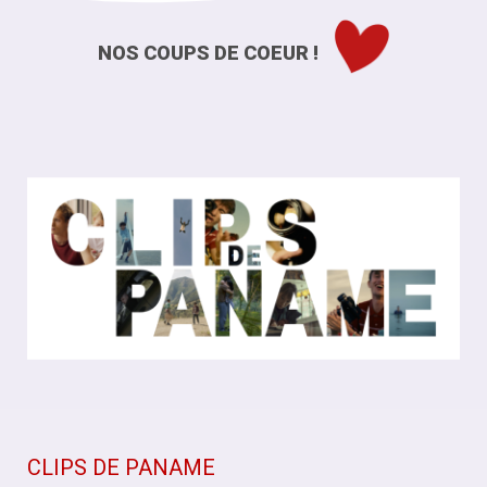
NOS COUPS DE COEUR !
CLIPS DE PANAME