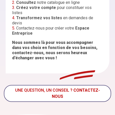
2.
Consultez
notre catalogue en ligne
3.
Créez votre compte
pour constituer vos
listes
4.
Transformez vos listes
en demandes de
devis
5.
Contactez-nous pour créer votre
Espace
Entreprise
Nous sommes là pour vous accompagner
dans vos choix en fonction de vos besoins,
contactez-nous, nous serons heureux
d'échanger avec vous !
UNE QUESTION, UN CONSEIL ?
CONTACTEZ-
NOUS