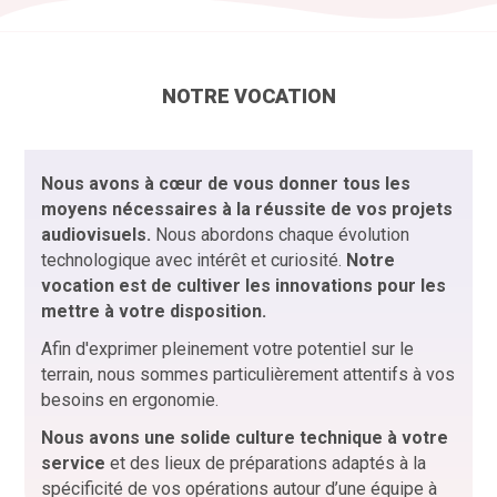
NOTRE VOCATION
Nous avons à cœur de vous donner tous les
moyens nécessaires à la réussite de vos projets
audiovisuels.
Nous abordons chaque évolution
technologique avec intérêt et curiosité.
Notre
vocation est de cultiver les innovations pour les
mettre à votre disposition.
Afin d'exprimer pleinement votre potentiel sur le
terrain, nous sommes particulièrement attentifs à vos
besoins en ergonomie.
Nous avons une solide culture technique à votre
service
et des lieux de préparations adaptés à la
spécificité de vos opérations autour d’une équipe à