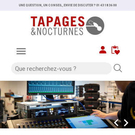
UNE QUESTION, UN CONSEIL, ENVIE DE DISCUTER ? 01 43 18 36 00


