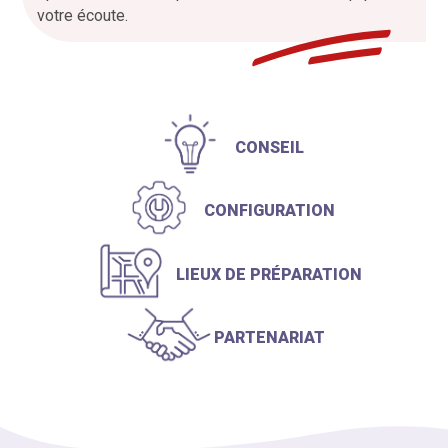
votre écoute.
CONSEIL
CONFIGURATION
LIEUX DE PRÉPARATION
PARTENARIAT