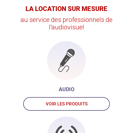
LA LOCATION SUR MESURE
au service des professionnels de
l'audiovisuel
AUDIO
VOIR LES PRODUITS