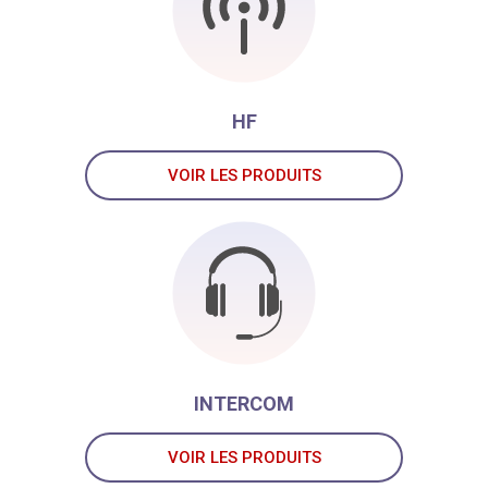
HF
VOIR LES PRODUITS
INTERCOM
VOIR LES PRODUITS