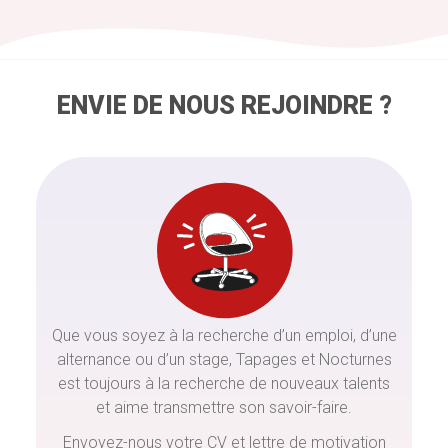
ENVIE DE NOUS REJOINDRE ?
Que vous soyez à la recherche d’un emploi, d’une
alternance ou d’un stage, Tapages et Nocturnes
est toujours à la recherche de nouveaux talents
et aime transmettre son savoir-faire.
Envoyez-nous votre CV et lettre de motivation