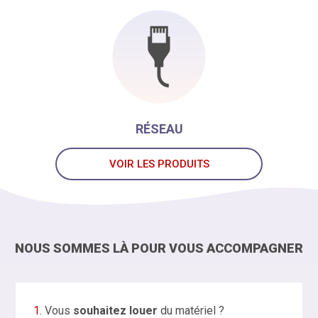
RÉSEAU
VOIR LES PRODUITS
NOUS SOMMES LÀ POUR VOUS ACCOMPAGNER
1.
Vous
souhaitez louer
du matériel ?