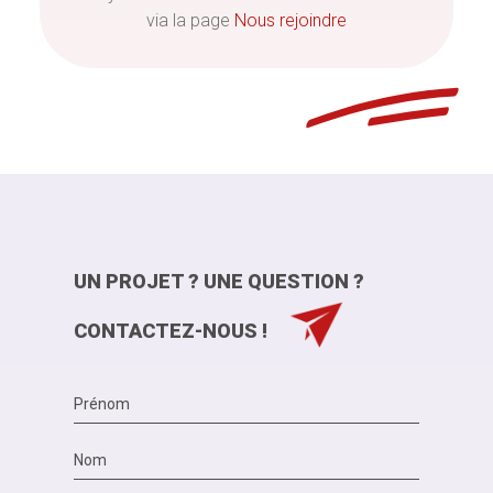
via la page
Nous rejoindre
UN PROJET ? UNE QUESTION ?
CONTACTEZ-NOUS !