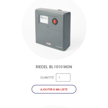
RIEDEL BL1010 MON
QUANTITÉ
AJOUTER À MA LISTE