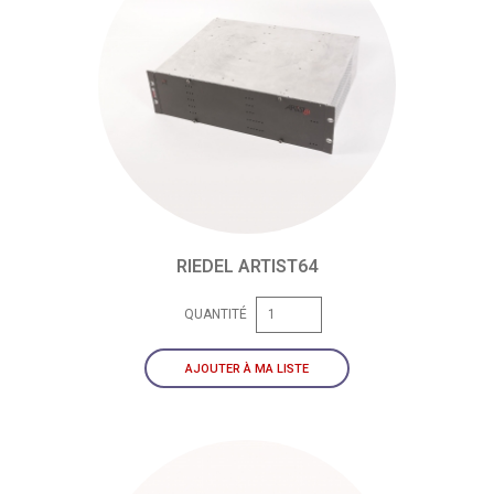
RIEDEL ARTIST64
QUANTITÉ
AJOUTER À MA LISTE