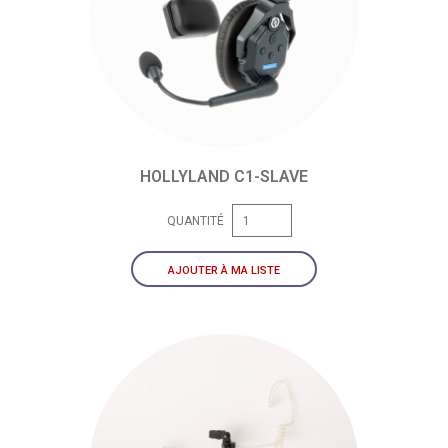
HOLLYLAND C1-SLAVE
QUANTITÉ
AJOUTER À MA LISTE