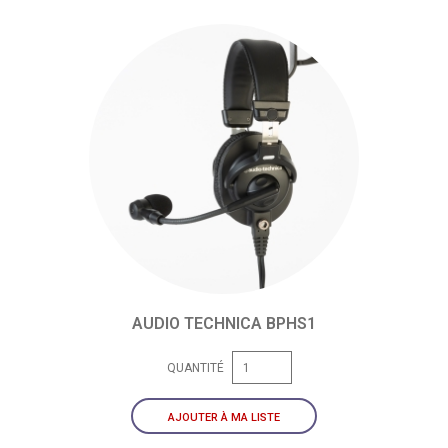
AUDIO TECHNICA BPHS1
QUANTITÉ
AJOUTER À MA LISTE