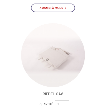
AJOUTER À MA LISTE
RIEDEL CA6
QUANTITÉ