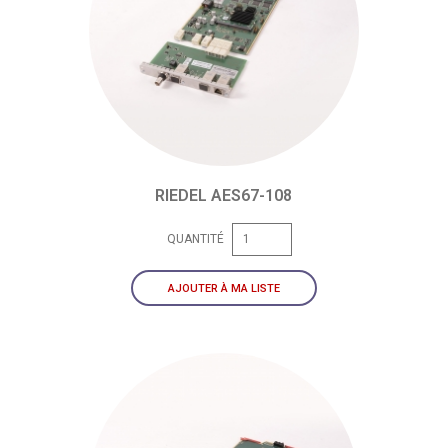
RIEDEL AES67-108
QUANTITÉ
AJOUTER À MA LISTE