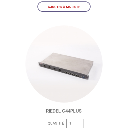
AJOUTER À MA LISTE
RIEDEL C44PLUS
QUANTITÉ