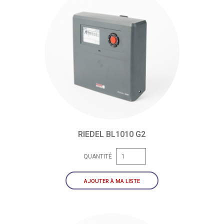
RIEDEL BL1010 G2
QUANTITÉ
AJOUTER À MA LISTE