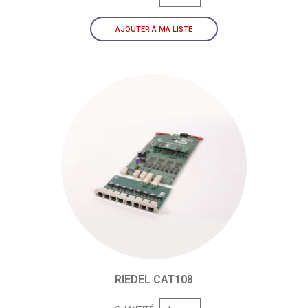
AJOUTER À MA LISTE
RIEDEL CAT108