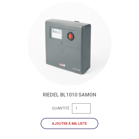
RIEDEL BL1010 SAMON
QUANTITÉ
AJOUTER À MA LISTE