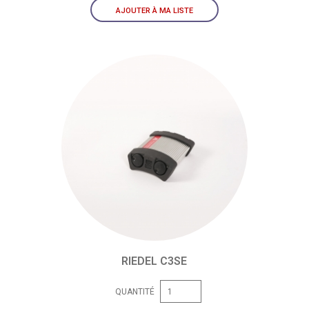
AJOUTER À MA LISTE
RIEDEL C3SE
QUANTITÉ