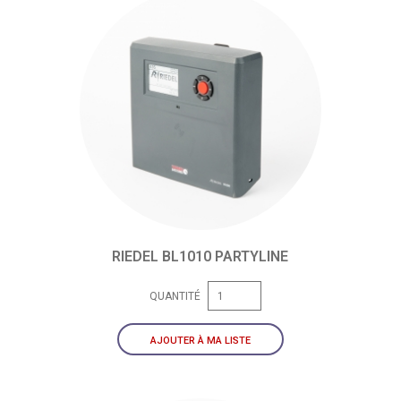
RIEDEL BL1010 PARTYLINE
QUANTITÉ
AJOUTER À MA LISTE