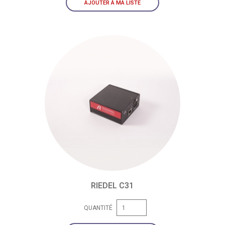
AJOUTER À MA LISTE
RIEDEL C31
QUANTITÉ