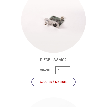
RIEDEL ASMG2
QUANTITÉ
AJOUTER À MA LISTE