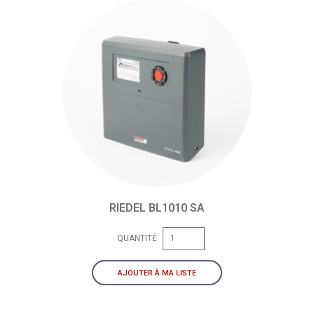
RIEDEL BL1010 SA
QUANTITÉ
AJOUTER À MA LISTE