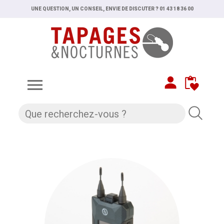
UNE QUESTION, UN CONSEIL, ENVIE DE DISCUTER ? 01 43 18 36 00
