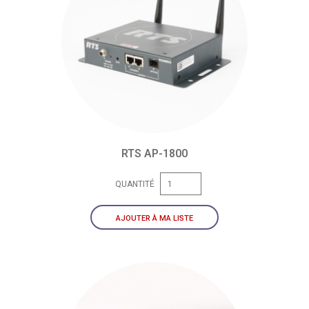
RTS AP-1800
QUANTITÉ
AJOUTER À MA LISTE