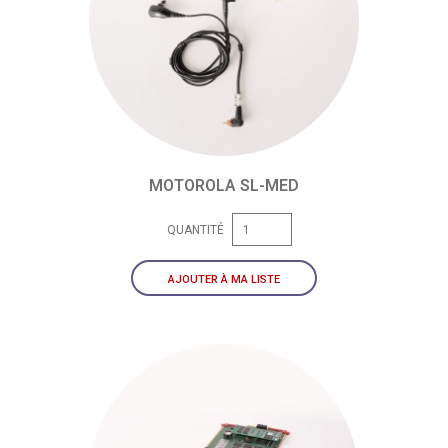
MOTOROLA SL-MED
QUANTITÉ
AJOUTER À MA LISTE