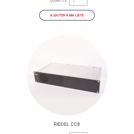
QUANTITÉ
AJOUTER À MA LISTE
RIEDEL CC8