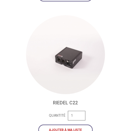
RIEDEL C22
QUANTITÉ
AJOUTER À MA LISTE