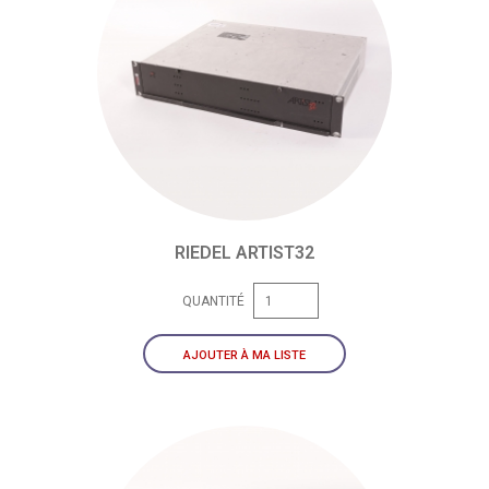
RIEDEL ARTIST32
QUANTITÉ
AJOUTER À MA LISTE