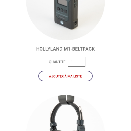
HOLLYLAND M1-BELTPACK
QUANTITÉ
AJOUTER À MA LISTE