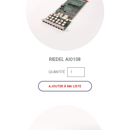
RIEDEL AIO108
QUANTITÉ
AJOUTER À MA LISTE