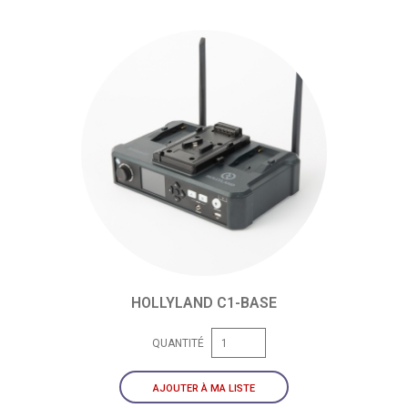
HOLLYLAND C1-BASE
QUANTITÉ
AJOUTER À MA LISTE