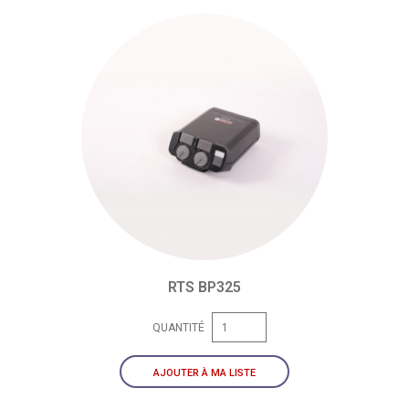
RTS BP325
QUANTITÉ
AJOUTER À MA LISTE