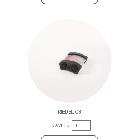
RIEDEL C3
QUANTITÉ