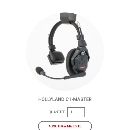
HOLLYLAND C1-MASTER
QUANTITÉ
AJOUTER À MA LISTE