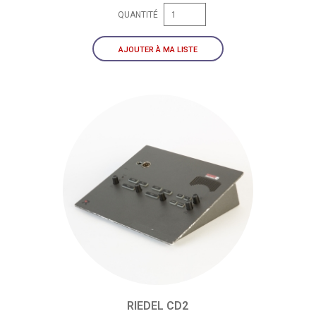
QUANTITÉ
AJOUTER À MA LISTE
RIEDEL CD2