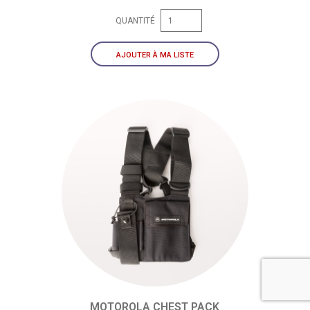
QUANTITÉ
AJOUTER À MA LISTE
MOTOROLA CHEST PACK