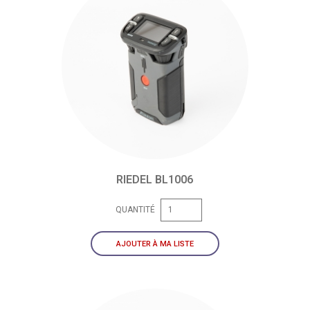
RIEDEL BL1006
QUANTITÉ
AJOUTER À MA LISTE