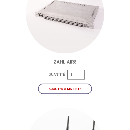
ZAHL AIR8
QUANTITÉ
AJOUTER À MA LISTE