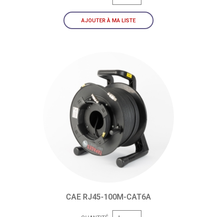
AJOUTER À MA LISTE
CAE RJ45-100M-CAT6A