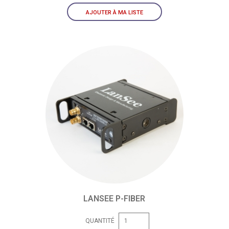
AJOUTER À MA LISTE
LANSEE P-FIBER
QUANTITÉ