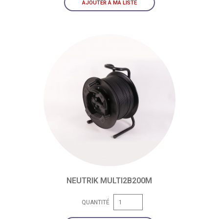
AJOUTER À MA LISTE
NEUTRIK MULTI2B200M
QUANTITÉ