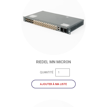
RIEDEL MN MICRON
QUANTITÉ
AJOUTER À MA LISTE