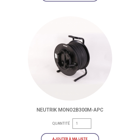
NEUTRIK MONO2B300M-APC
QUANTITÉ
AJOUTER À MA LISTE