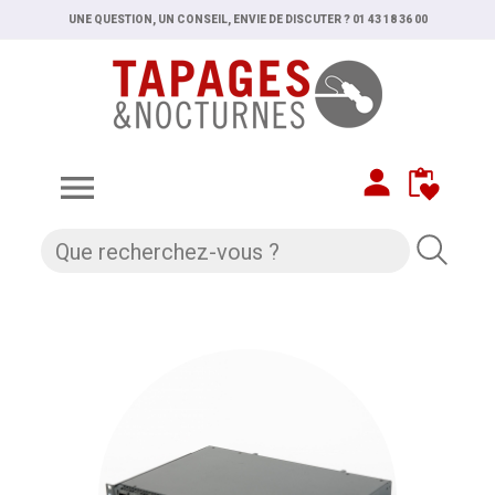
UNE QUESTION, UN CONSEIL, ENVIE DE DISCUTER ? 01 43 18 36 00
