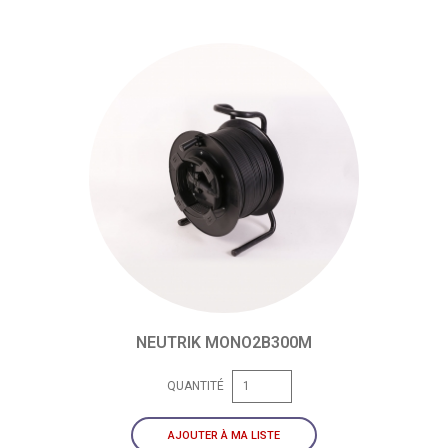
NEUTRIK MONO2B300M
QUANTITÉ
AJOUTER À MA LISTE