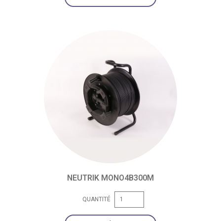
NEUTRIK MONO4B300M
QUANTITÉ