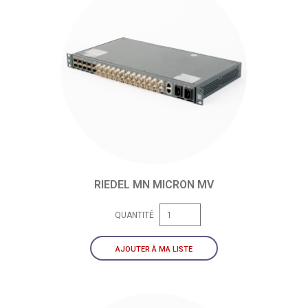
RIEDEL MN MICRON MV
QUANTITÉ
AJOUTER À MA LISTE