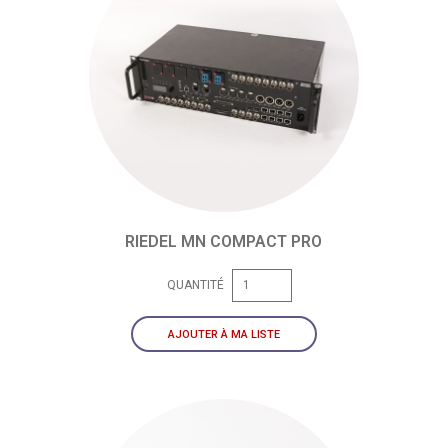
RIEDEL MN COMPACT PRO
QUANTITÉ
AJOUTER À MA LISTE