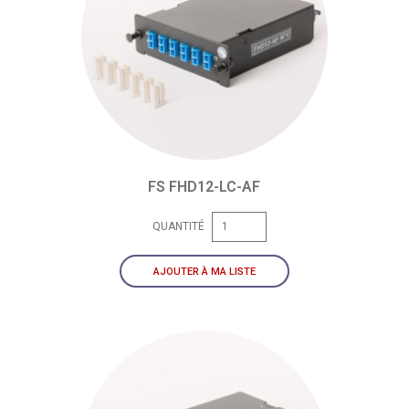
FS FHD12-LC-AF
QUANTITÉ
AJOUTER À MA LISTE