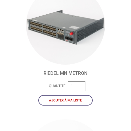
RIEDEL MN METRON
QUANTITÉ
AJOUTER À MA LISTE