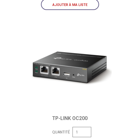
AJOUTER À MA LISTE
TP-LINK OC200
QUANTITÉ