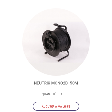
NEUTRIK MONO2B150M
QUANTITÉ
AJOUTER À MA LISTE