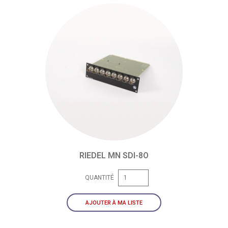
RIEDEL MN SDI-8O
QUANTITÉ
AJOUTER À MA LISTE