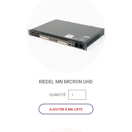
RIEDEL MN MICRON UHD
QUANTITÉ
AJOUTER À MA LISTE