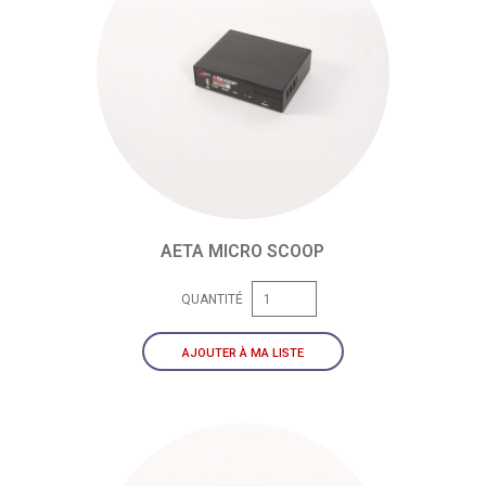
AETA MICRO SCOOP
QUANTITÉ
AJOUTER À MA LISTE