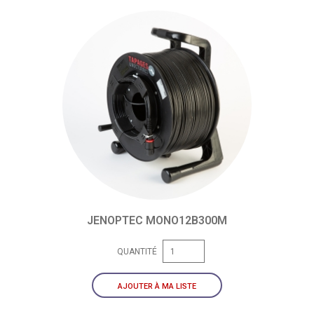
JENOPTEC MONO12B300M
QUANTITÉ
AJOUTER À MA LISTE