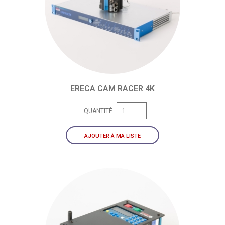
ERECA CAM RACER 4K
QUANTITÉ
AJOUTER À MA LISTE