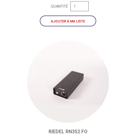
QUANTITÉ
AJOUTER À MA LISTE
RIEDEL RN352 FO