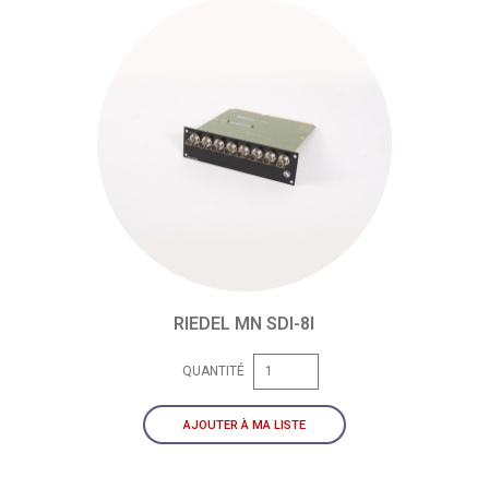
RIEDEL MN SDI-8I
QUANTITÉ
AJOUTER À MA LISTE