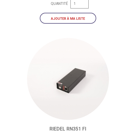
QUANTITÉ
AJOUTER À MA LISTE
RIEDEL RN351 FI