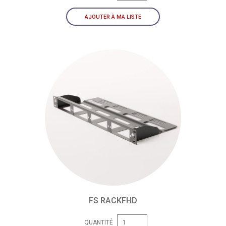
AJOUTER À MA LISTE
FS RACKFHD
QUANTITÉ