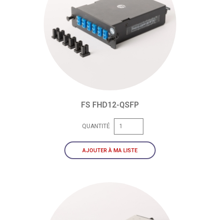
FS FHD12-QSFP
QUANTITÉ
AJOUTER À MA LISTE