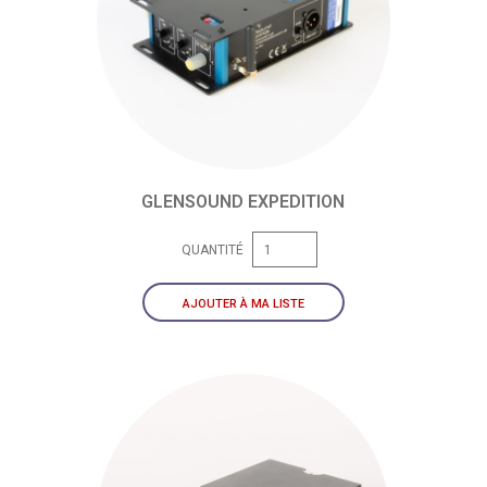
GLENSOUND EXPEDITION
QUANTITÉ
AJOUTER À MA LISTE