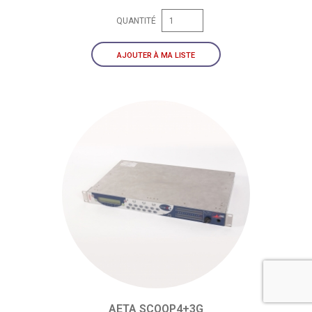
QUANTITÉ
AJOUTER À MA LISTE
AETA SCOOP4+3G