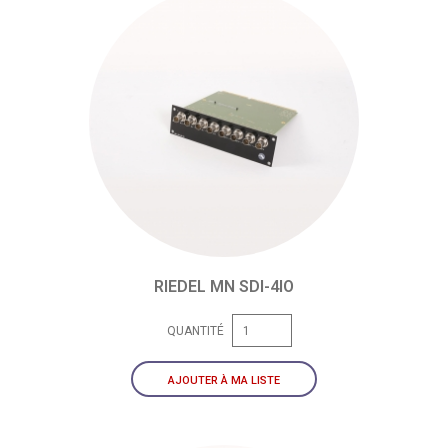
RIEDEL MN SDI-4IO
QUANTITÉ
AJOUTER À MA LISTE