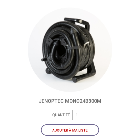
JENOPTEC MONO24B300M
QUANTITÉ
AJOUTER À MA LISTE