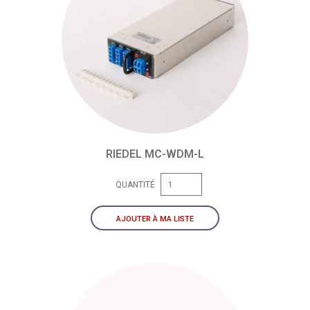
RIEDEL MC-WDM-L
QUANTITÉ
AJOUTER À MA LISTE