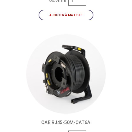
QUANTITÉ
AJOUTER À MA LISTE
CAE RJ45-50M-CAT6A