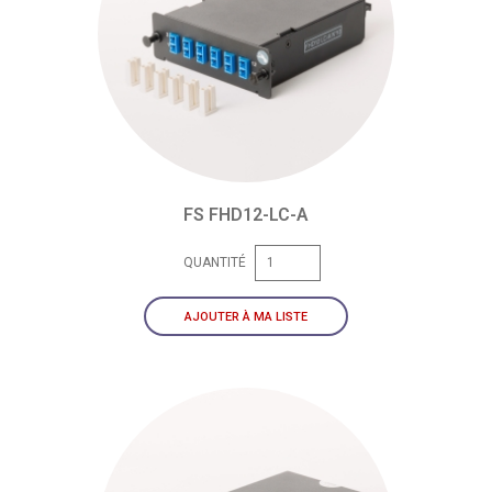
FS FHD12-LC-A
QUANTITÉ
AJOUTER À MA LISTE