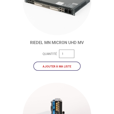
RIEDEL MN MICRON UHD MV
QUANTITÉ
AJOUTER À MA LISTE