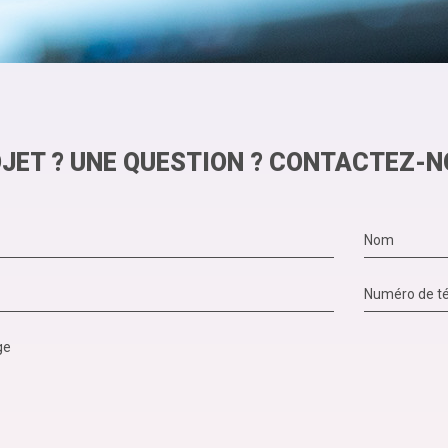
JET ? UNE QUESTION ? CONTACTEZ-N