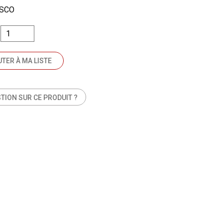
ISCO
TER À MA LISTE
TION SUR CE PRODUIT ?