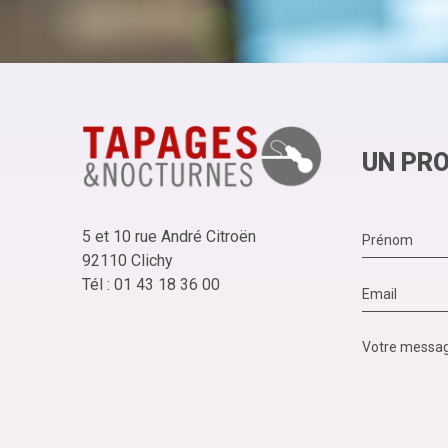
UN PRO
5 et 10 rue André Citroën
92110 Clichy
Tél : 01 43 18 36 00