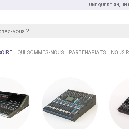
UNE QUESTION, UN C
OIRE
QUI SOMMES-NOUS
PARTENARIATS
NOUS R