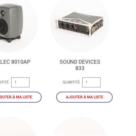
LEC 8010AP
SOUND DEVICES
833
NTITÉ
QUANTITÉ
OUTER À MA LISTE
AJOUTER À MA LISTE