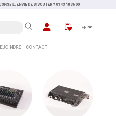
ONSEIL, ENVIE DE DISCUTER ? 01 43 18 36 00
FR
EJOINDRE
CONTACT