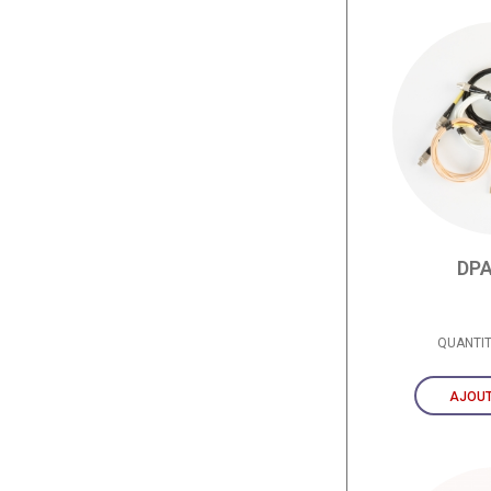
DPA
QUANTI
AJOUT