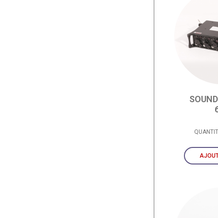
SOUND
QUANTI
AJOUT