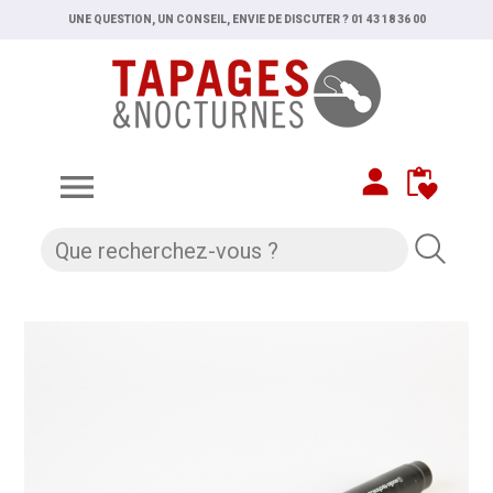
UNE QUESTION, UN CONSEIL, ENVIE DE DISCUTER ? 01 43 18 36 00
