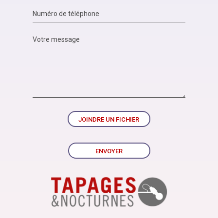
JOINDRE UN FICHIER
ENVOYER