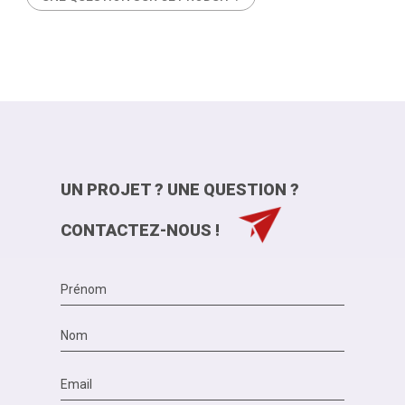
UN PROJET ? UNE QUESTION ?
CONTACTEZ-NOUS !