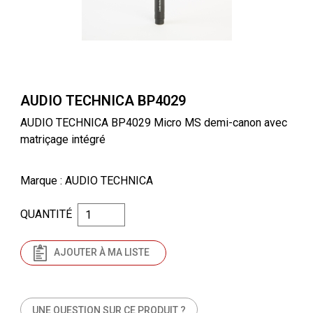
AUDIO TECHNICA BP4029
AUDIO TECHNICA BP4029 Micro MS demi-canon avec
matriçage intégré
Marque
: AUDIO TECHNICA
QUANTITÉ
AJOUTER À MA LISTE
UNE QUESTION SUR CE PRODUIT ?