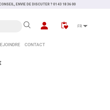
ONSEIL, ENVIE DE DISCUTER ? 01 43 18 36 00
FR
EJOINDRE
CONTACT
E