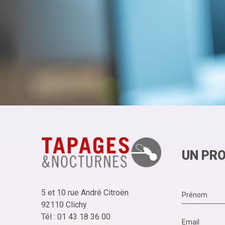
UN PRO
5 et 10 rue André Citroën
92110 Clichy
Tél : 01 43 18 36 00