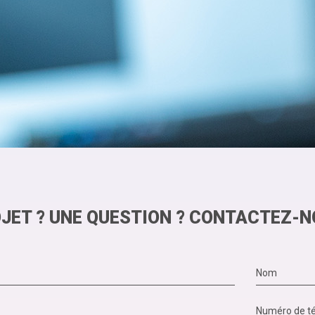
JET ? UNE QUESTION ? CONTACTEZ-N