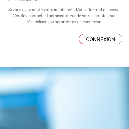
Si vous avez oublié votre identifiant et/ou votre mot de passe.
Veuillez contacter l'administrateur de votre compte pour
réinitialiser vos paramètres de connexion.
CONNEXION