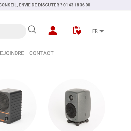
ONSEIL, ENVIE DE DISCUTER ? 01 43 18 36 00
FR
EJOINDRE
CONTACT