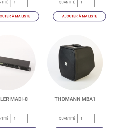
NTITÉ
QUANTITÉ
OUTER À MA LISTE
AJOUTER À MA LISTE
LER MADI-8
THOMANN MBA1
NTITÉ
QUANTITÉ