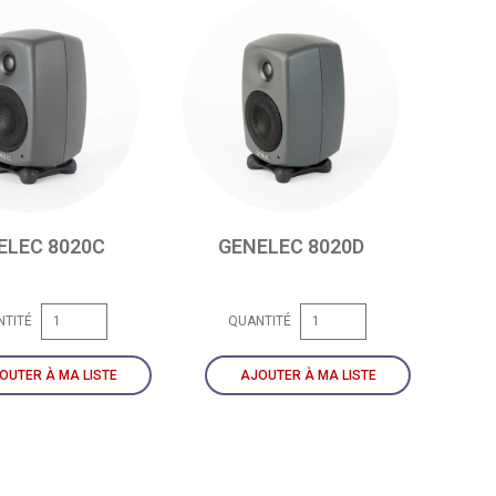
ELEC 8020C
GENELEC 8020D
NTITÉ
QUANTITÉ
OUTER À MA LISTE
AJOUTER À MA LISTE