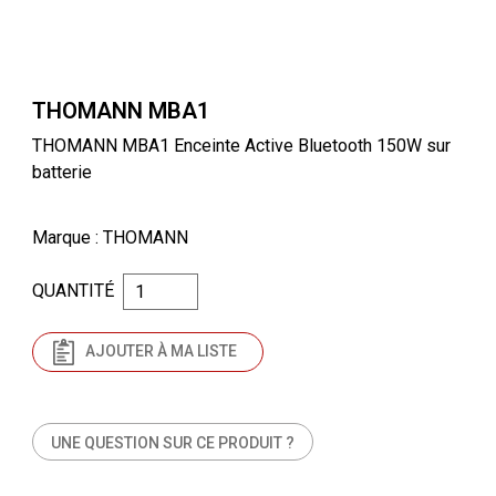
THOMANN MBA1
THOMANN MBA1 Enceinte Active Bluetooth 150W sur
batterie
Marque
: THOMANN
QUANTITÉ
AJOUTER À MA LISTE
UNE QUESTION SUR CE PRODUIT ?