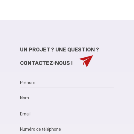
UN PROJET ? UNE QUESTION ?
CONTACTEZ-NOUS !