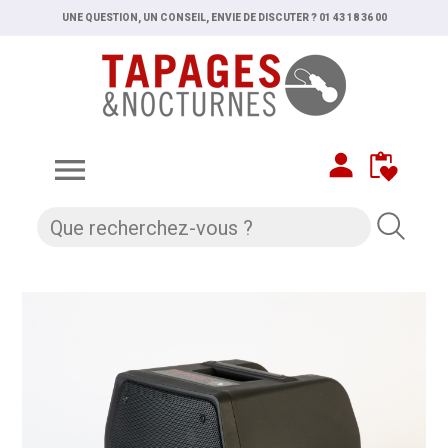
UNE QUESTION, UN CONSEIL, ENVIE DE DISCUTER ? 01 43 18 36 00
