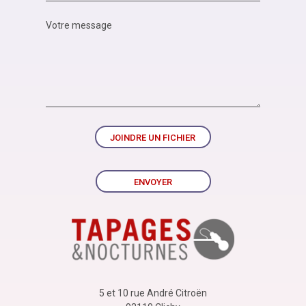
JOINDRE UN FICHIER
ENVOYER
5 et 10 rue André Citroën