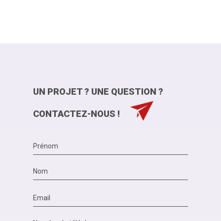
UN PROJET ? UNE QUESTION ?
CONTACTEZ-NOUS !