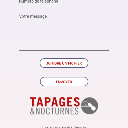
JOINDRE UN FICHIER
ENVOYER