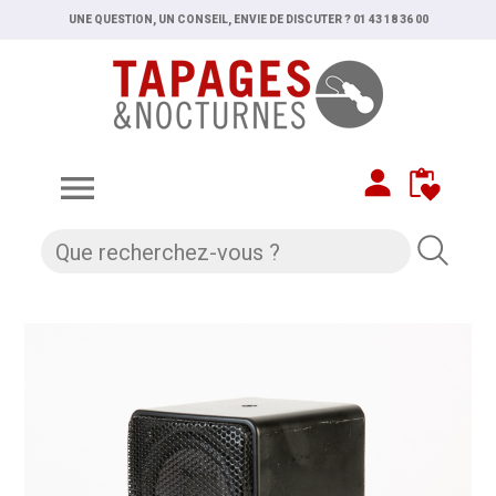
UNE QUESTION, UN CONSEIL, ENVIE DE DISCUTER ? 01 43 18 36 00
