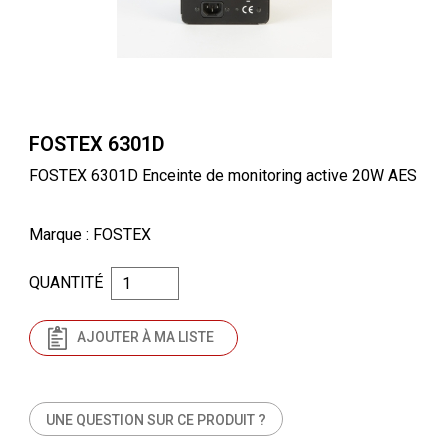
FOSTEX 6301D
FOSTEX 6301D Enceinte de monitoring active 20W AES
Marque
: FOSTEX
QUANTITÉ
AJOUTER À MA LISTE
UNE QUESTION SUR CE PRODUIT ?