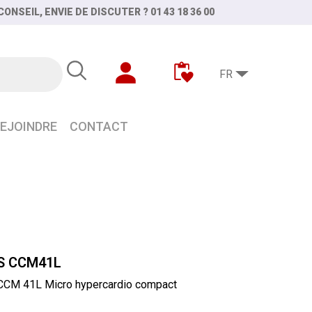
ONSEIL, ENVIE DE DISCUTER ? 01 43 18 36 00
FR
EJOINDRE
CONTACT
S CCM41L
CM 41L Micro hypercardio compact