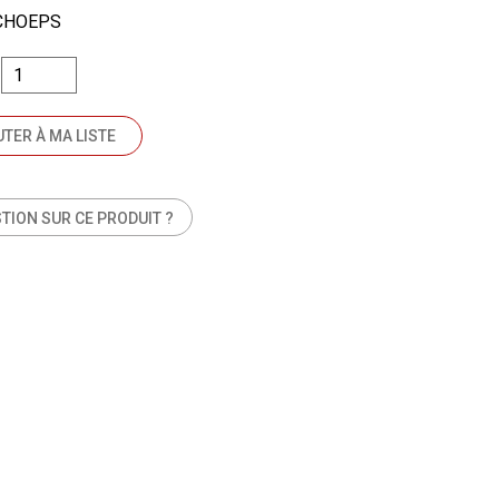
CHOEPS
TER À MA LISTE
TION SUR CE PRODUIT ?