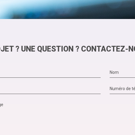
JET ? UNE QUESTION ? CONTACTEZ-N