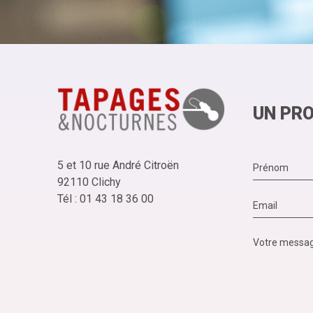
UN PRO
5 et 10 rue André Citroën
92110 Clichy
Tél : 01 43 18 36 00