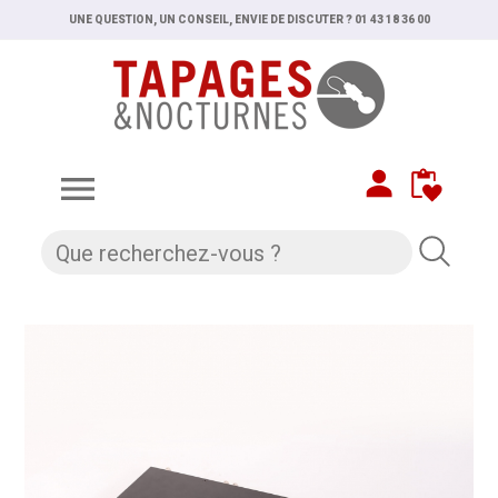
UNE QUESTION, UN CONSEIL, ENVIE DE DISCUTER ? 01 43 18 36 00
