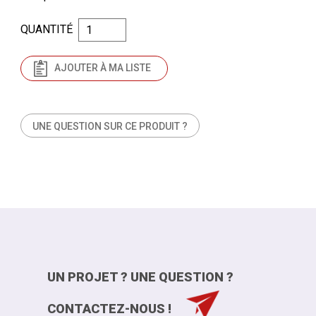
QUANTITÉ
AJOUTER À MA LISTE
UNE QUESTION SUR CE PRODUIT ?
UN PROJET ? UNE QUESTION ?
CONTACTEZ-NOUS !