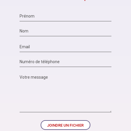
JOINDRE UN FICHIER