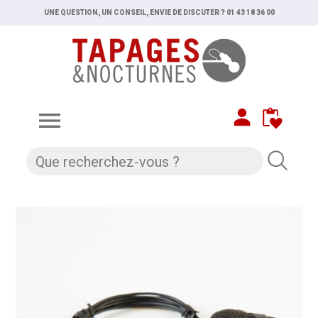
UNE QUESTION, UN CONSEIL, ENVIE DE DISCUTER ? 01 43 18 36 00
