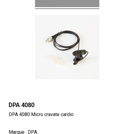
DPA 4080
DPA 4080 Micro cravate cardio
Marque
: DPA