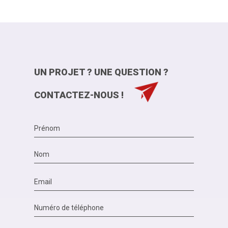
UN PROJET ? UNE QUESTION ?
CONTACTEZ-NOUS !