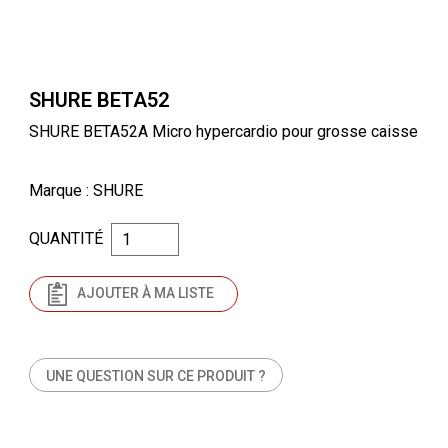
SHURE BETA52
SHURE BETA52A Micro hypercardio pour grosse caisse
Marque
: SHURE
QUANTITÉ
AJOUTER À MA LISTE
UNE QUESTION SUR CE PRODUIT ?