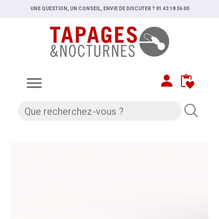
UNE QUESTION, UN CONSEIL, ENVIE DE DISCUTER ? 01 43 18 36 00
