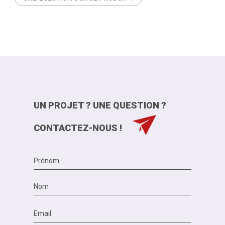
UN PROJET ? UNE QUESTION ?
CONTACTEZ-NOUS !