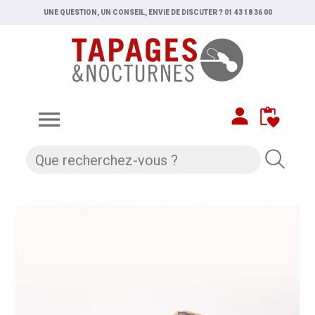
UNE QUESTION, UN CONSEIL, ENVIE DE DISCUTER ? 01 43 18 36 00
