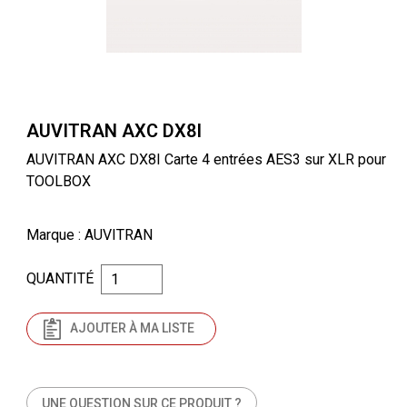
AUVITRAN AXC DX8I
AUVITRAN AXC DX8I Carte 4 entrées AES3 sur XLR pour
TOOLBOX
Marque
: AUVITRAN
QUANTITÉ
AJOUTER À MA LISTE
UNE QUESTION SUR CE PRODUIT ?