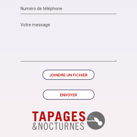
JOINDRE UN FICHIER
ENVOYER