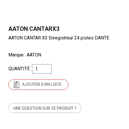
AATON CANTARX3
AATON CANTAR X3 Enregistreur 24 pistes DANTE
Marque
: AATON
QUANTITÉ
AJOUTER À MA LISTE
UNE QUESTION SUR CE PRODUIT ?