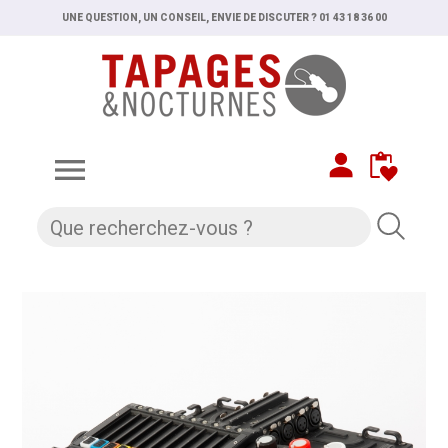
UNE QUESTION, UN CONSEIL, ENVIE DE DISCUTER ? 01 43 18 36 00
