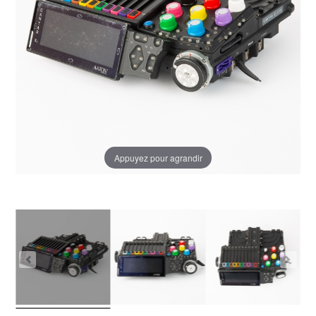
Appuyez pour agrandir