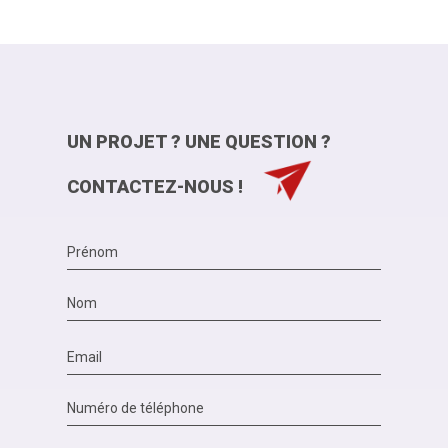
UN PROJET ? UNE QUESTION ?
CONTACTEZ-NOUS !