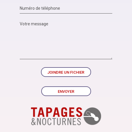
JOINDRE UN FICHIER
ENVOYER