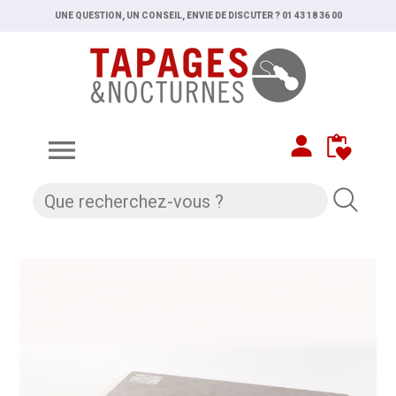
UNE QUESTION, UN CONSEIL, ENVIE DE DISCUTER ? 01 43 18 36 00
