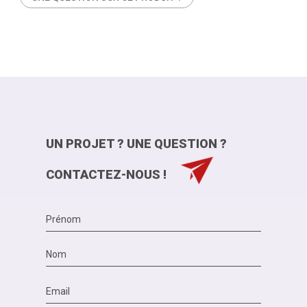
UN PROJET ? UNE QUESTION ?
CONTACTEZ-NOUS !