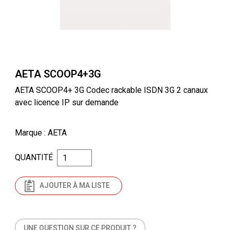
AETA SCOOP4+3G
AETA SCOOP4+ 3G Codec rackable ISDN 3G 2 canaux
avec licence IP sur demande
Marque
: AETA
QUANTITÉ
AJOUTER À MA LISTE
UNE QUESTION SUR CE PRODUIT ?