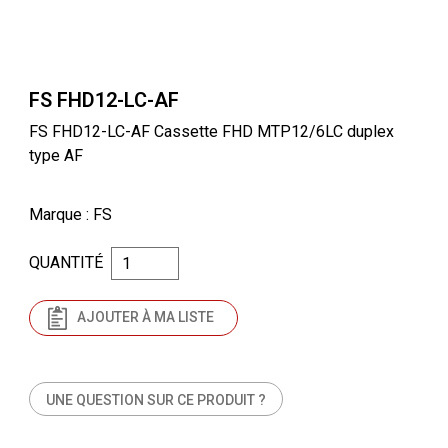
FS FHD12-LC-AF
FS FHD12-LC-AF Cassette FHD MTP12/6LC duplex
type AF
Marque
: FS
QUANTITÉ
AJOUTER À MA LISTE
UNE QUESTION SUR CE PRODUIT ?