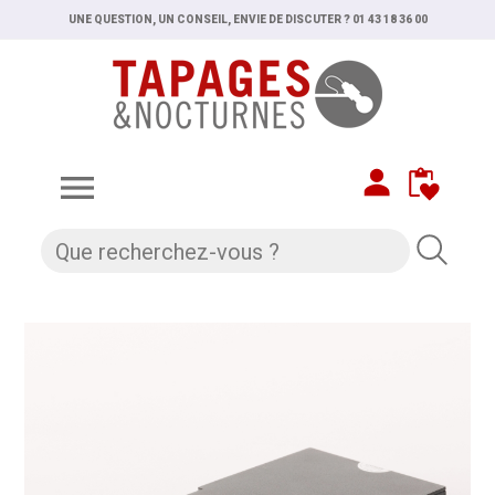
UNE QUESTION, UN CONSEIL, ENVIE DE DISCUTER ? 01 43 18 36 00
