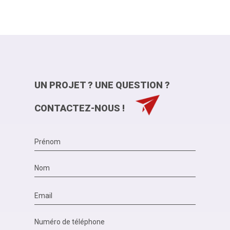
UN PROJET ? UNE QUESTION ?
CONTACTEZ-NOUS !