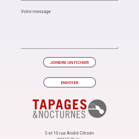
JOINDRE UN FICHIER
ENVOYER
5 et 10 rue André Citroën