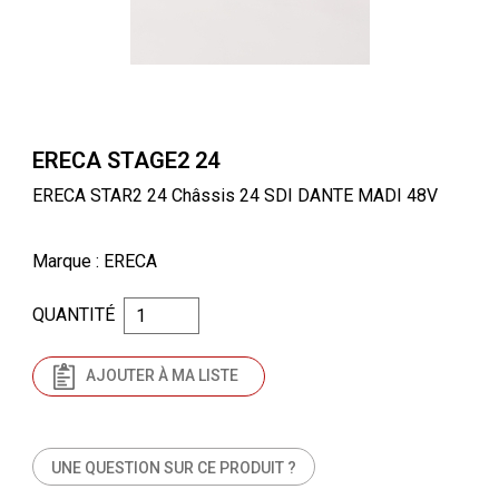
ERECA STAGE2 24
ERECA STAR2 24 Châssis 24 SDI DANTE MADI 48V
Marque
: ERECA
QUANTITÉ
AJOUTER À MA LISTE
UNE QUESTION SUR CE PRODUIT ?