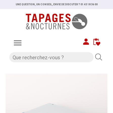
UNE QUESTION, UN CONSEIL, ENVIE DE DISCUTER ? 01 43 18 36 00
