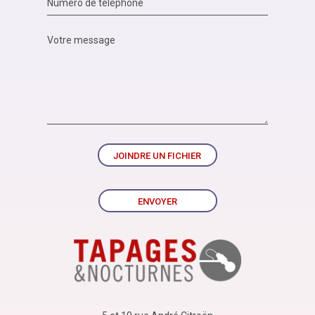
JOINDRE UN FICHIER
ENVOYER