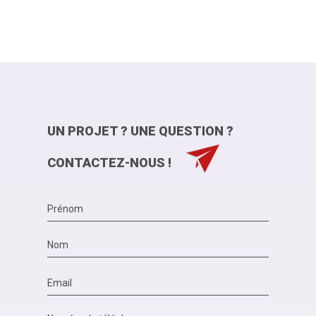
UN PROJET ? UNE QUESTION ?
CONTACTEZ-NOUS !