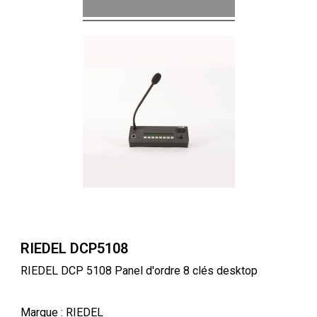
RIEDEL DCP5108
RIEDEL DCP 5108 Panel d'ordre 8 clés desktop
Marque
: RIEDEL