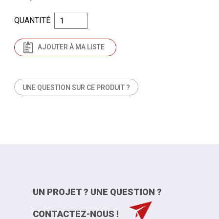
QUANTITÉ
AJOUTER À MA LISTE
UNE QUESTION SUR CE PRODUIT ?
UN PROJET ? UNE QUESTION ?
CONTACTEZ-NOUS !