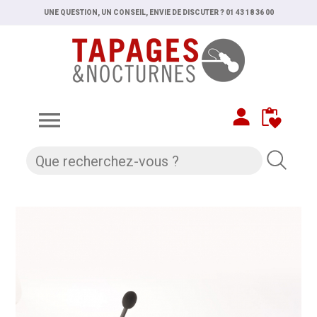
UNE QUESTION, UN CONSEIL, ENVIE DE DISCUTER ? 01 43 18 36 00
