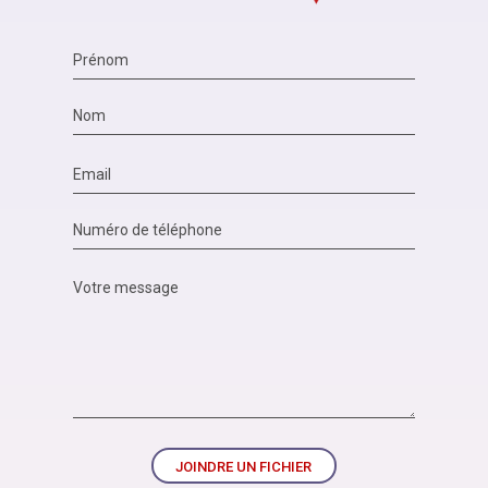
JOINDRE UN FICHIER