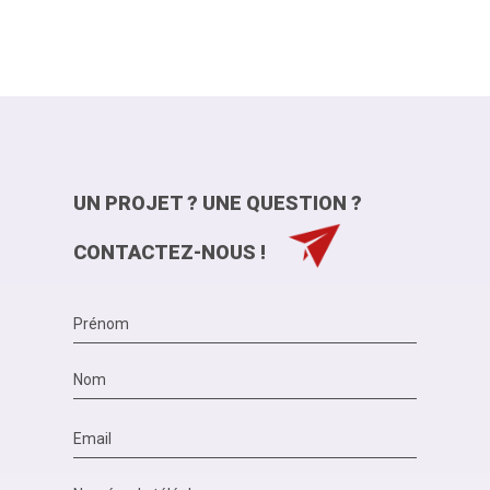
UN PROJET ? UNE QUESTION ?
CONTACTEZ-NOUS !