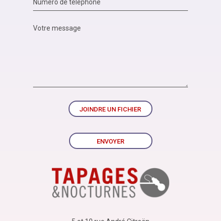
JOINDRE UN FICHIER
ENVOYER