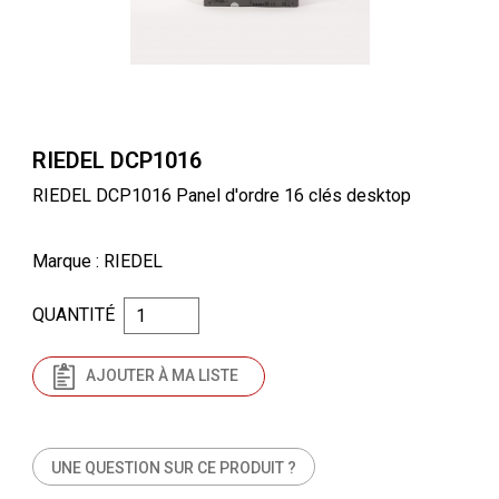
RIEDEL DCP1016
RIEDEL DCP1016 Panel d'ordre 16 clés desktop
Marque
: RIEDEL
QUANTITÉ
AJOUTER À MA LISTE
UNE QUESTION SUR CE PRODUIT ?