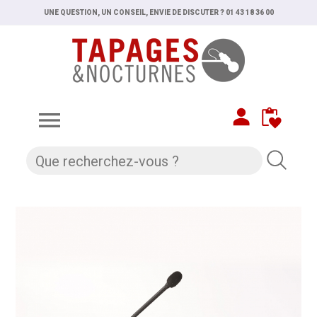
UNE QUESTION, UN CONSEIL, ENVIE DE DISCUTER ? 01 43 18 36 00
