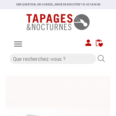
UNE QUESTION, UN CONSEIL, ENVIE DE DISCUTER ? 01 43 18 36 00
