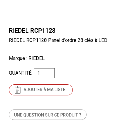
RIEDEL RCP1128
RIEDEL RCP1128 Panel d'ordre 28 clés à LED
Marque
: RIEDEL
QUANTITÉ
AJOUTER À MA LISTE
UNE QUESTION SUR CE PRODUIT ?