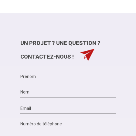
UN PROJET ? UNE QUESTION ?
CONTACTEZ-NOUS !