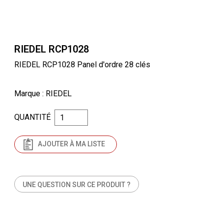
RIEDEL RCP1028
RIEDEL RCP1028 Panel d'ordre 28 clés
Marque
: RIEDEL
QUANTITÉ
AJOUTER À MA LISTE
UNE QUESTION SUR CE PRODUIT ?