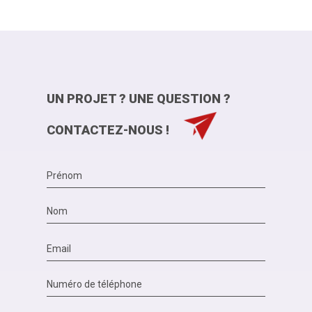
UN PROJET ? UNE QUESTION ?
CONTACTEZ-NOUS !