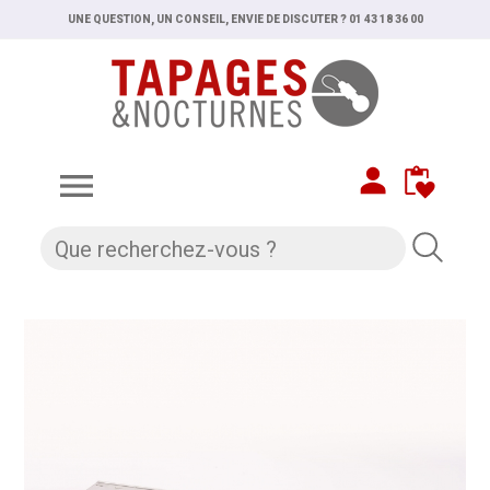
UNE QUESTION, UN CONSEIL, ENVIE DE DISCUTER ? 01 43 18 36 00
