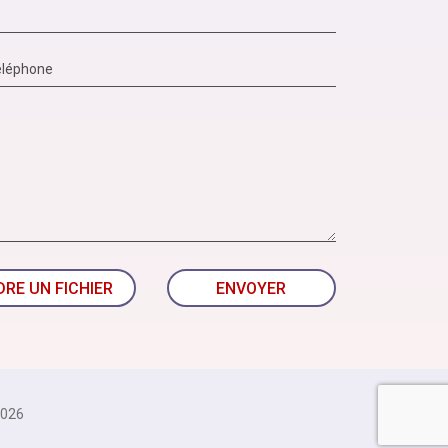
DRE UN FICHIER
ENVOYER
026