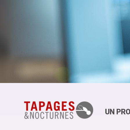
UN PRO