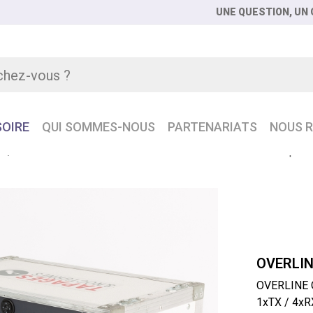
UNE QUESTION, UN C
OIRE
QUI SOMMES-NOUS
PARTENARIATS
NOUS R
F
OVERLINE OW INTERCOM4 Base intercom UC 4RX complète 
OVERLI
OVERLINE 
1xTX / 4xR