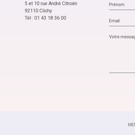
5 et 10 rue André Citroën
92110 Clichy
Tél : 01 43 18 36 00
ME