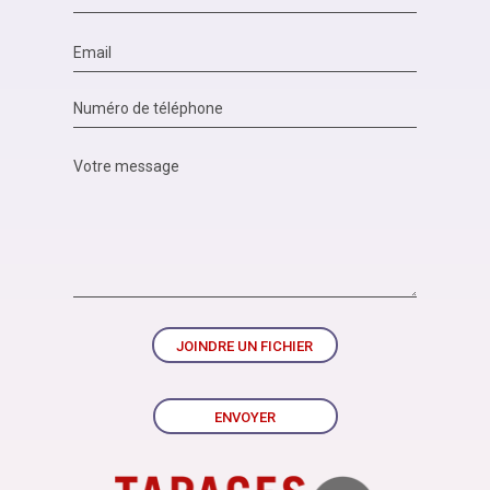
JOINDRE UN FICHIER
ENVOYER