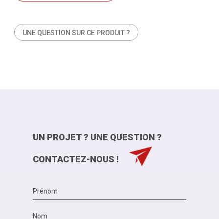
UNE QUESTION SUR CE PRODUIT ?
UN PROJET ? UNE QUESTION ?
CONTACTEZ-NOUS !