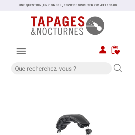
UNE QUESTION, UN CONSEIL, ENVIE DE DISCUTER ? 01 43 18 36 00
