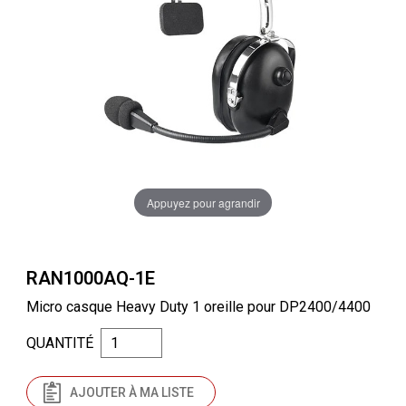
Appuyez pour agrandir
RAN1000AQ-1E
Micro casque Heavy Duty 1 oreille pour DP2400/4400
QUANTITÉ
AJOUTER À MA LISTE