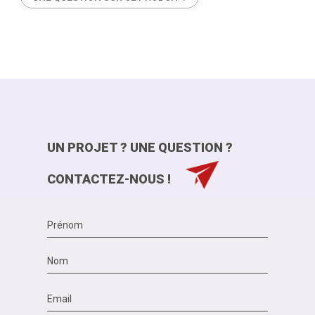
UN PROJET ? UNE QUESTION ?
CONTACTEZ-NOUS !