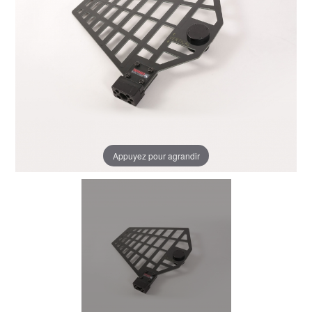
Appuyez pour agrandir