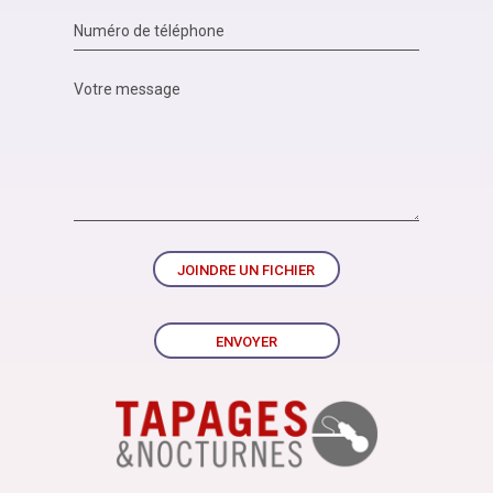
JOINDRE UN FICHIER
ENVOYER