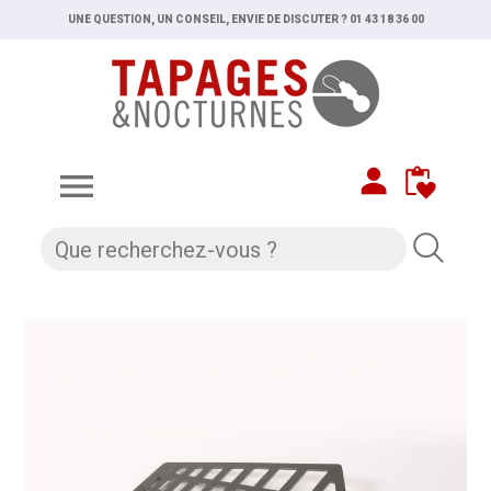
UNE QUESTION, UN CONSEIL, ENVIE DE DISCUTER ? 01 43 18 36 00
