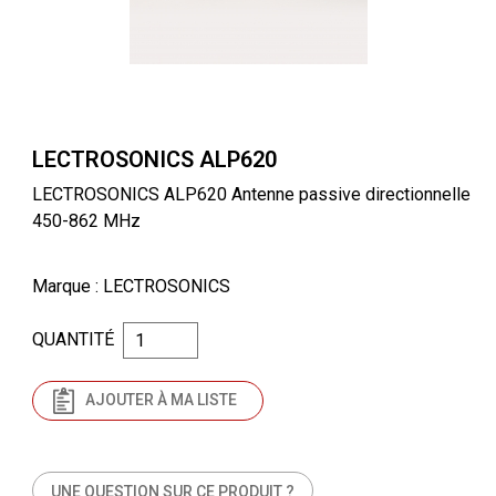
LECTROSONICS ALP620
LECTROSONICS ALP620 Antenne passive directionnelle
450-862 MHz
Marque
: LECTROSONICS
QUANTITÉ
AJOUTER À MA LISTE
UNE QUESTION SUR CE PRODUIT ?