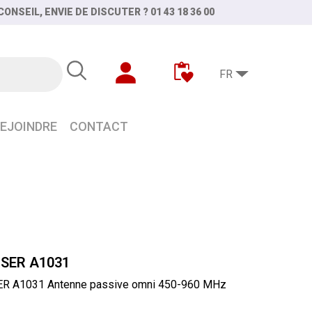
ONSEIL, ENVIE DE DISCUTER ? 01 43 18 36 00
FR
EJOINDRE
CONTACT
SER A1031
R A1031 Antenne passive omni 450-960 MHz