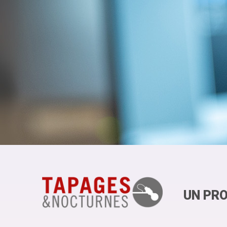
UN PRO