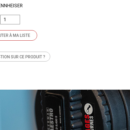
ENNHEISER
TER À MA LISTE
TION SUR CE PRODUIT ?