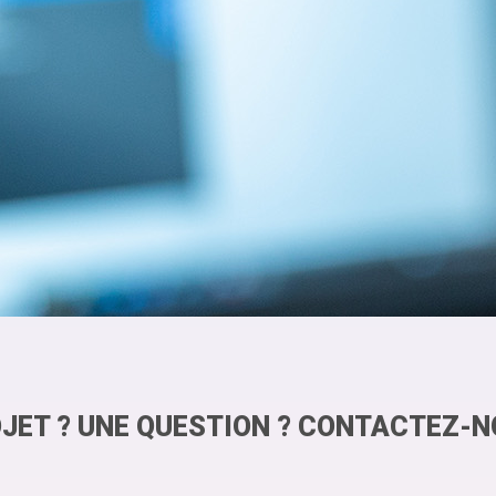
JET ? UNE QUESTION ? CONTACTEZ-N