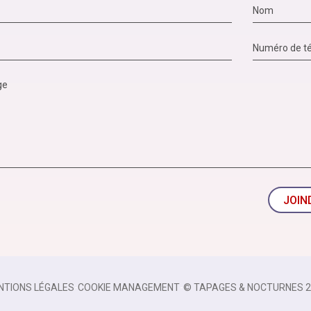
JOIN
NTIONS LÉGALES
-
COOKIE MANAGEMENT
-
© TAPAGES & NOCTURNES 2