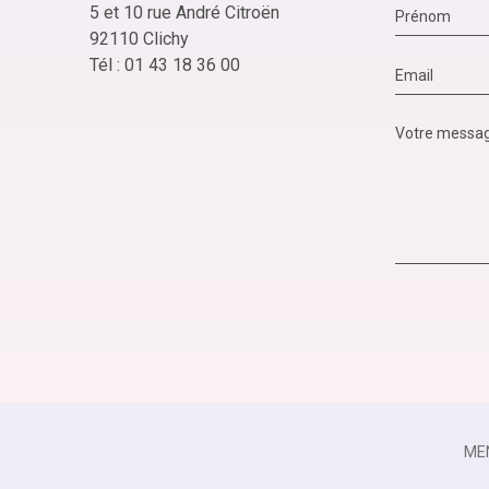
5 et 10 rue André Citroën
92110 Clichy
Tél : 01 43 18 36 00
ME