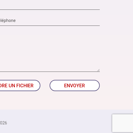
DRE UN FICHIER
ENVOYER
026