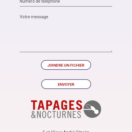
JOINDRE UN FICHIER
ENVOYER