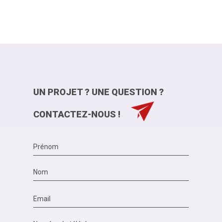
UN PROJET ? UNE QUESTION ?
CONTACTEZ-NOUS !