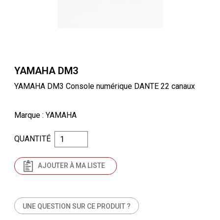
YAMAHA DM3
YAMAHA DM3 Console numérique DANTE 22 canaux
Marque
: YAMAHA
QUANTITÉ
AJOUTER À MA LISTE
UNE QUESTION SUR CE PRODUIT ?