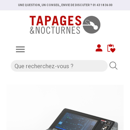
UNE QUESTION, UN CONSEIL, ENVIE DE DISCUTER ? 01 43 18 36 00
