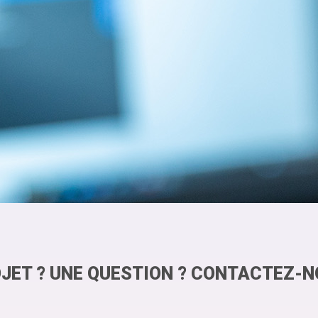
JET ? UNE QUESTION ? CONTACTEZ-N