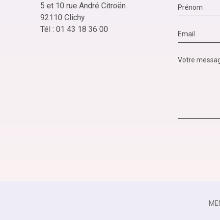
5 et 10 rue André Citroën
92110 Clichy
Tél : 01 43 18 36 00
ME