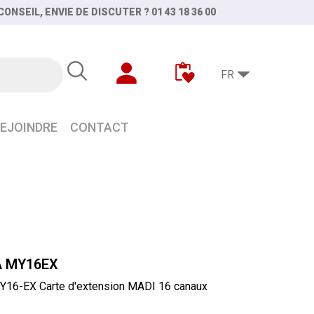
ONSEIL, ENVIE DE DISCUTER ? 01 43 18 36 00
FR
EJOINDRE
CONTACT
 MY16EX
6-EX Carte d'extension MADI 16 canaux