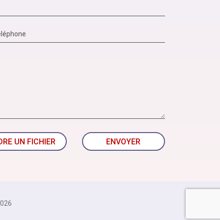
DRE UN FICHIER
ENVOYER
026