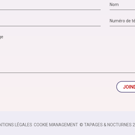
JOIN
NTIONS LÉGALES
-
COOKIE MANAGEMENT
-
© TAPAGES & NOCTURNES 2