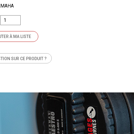
YAMAHA
TER À MA LISTE
TION SUR CE PRODUIT ?