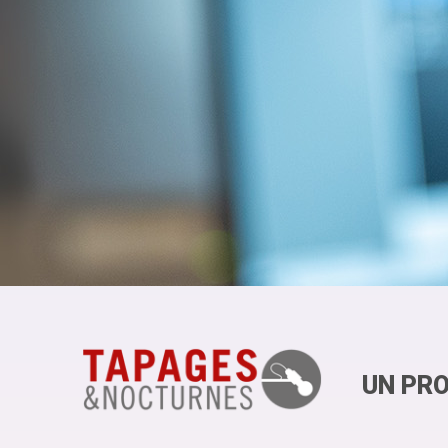
UN PRO