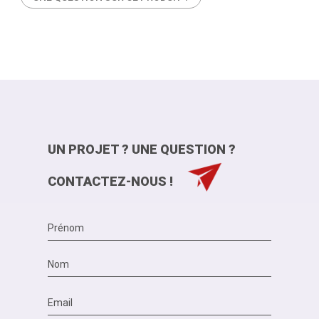
UN PROJET ? UNE QUESTION ?
CONTACTEZ-NOUS !