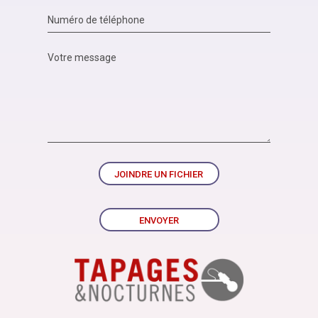
JOINDRE UN FICHIER
ENVOYER