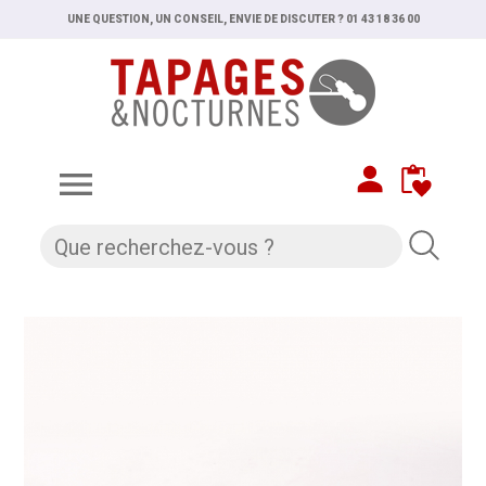
UNE QUESTION, UN CONSEIL, ENVIE DE DISCUTER ? 01 43 18 36 00
