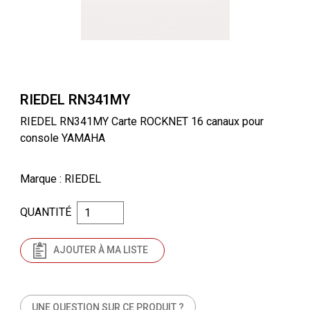
RIEDEL RN341MY
RIEDEL RN341MY Carte ROCKNET 16 canaux pour
console YAMAHA
Marque
: RIEDEL
QUANTITÉ
AJOUTER À MA LISTE
UNE QUESTION SUR CE PRODUIT ?