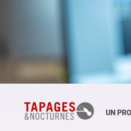
UN PRO