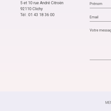
5 et 10 rue André Citroën
92110 Clichy
Tél : 01 43 18 36 00
ME