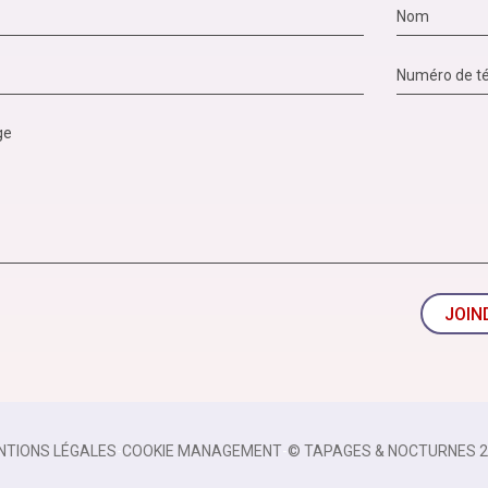
JOIN
NTIONS LÉGALES
-
COOKIE MANAGEMENT
-
© TAPAGES & NOCTURNES 2