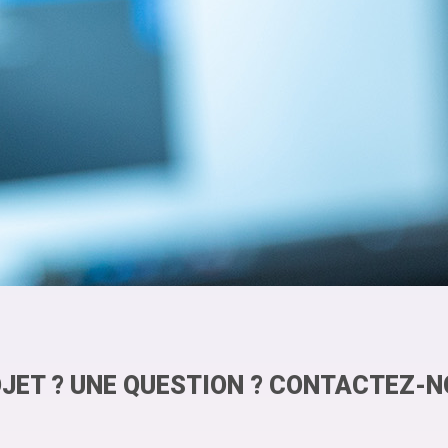
JET ? UNE QUESTION ? CONTACTEZ-N