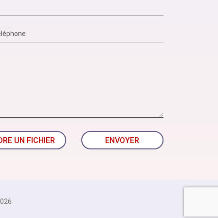
DRE UN FICHIER
ENVOYER
026