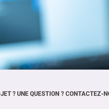
JET ? UNE QUESTION ? CONTACTEZ-N