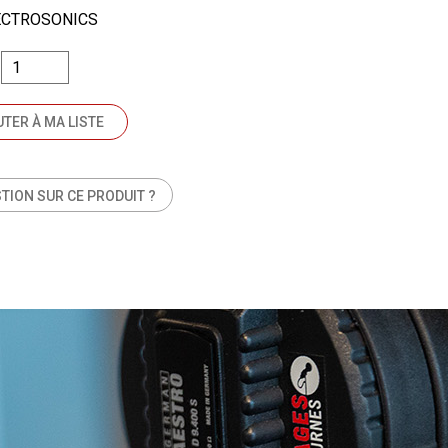
ECTROSONICS
TER À MA LISTE
TION SUR CE PRODUIT ?