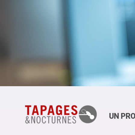
UN PRO