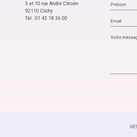
5 et 10 rue André Citroën
92110 Clichy
Tél : 01 43 18 36 00
ME