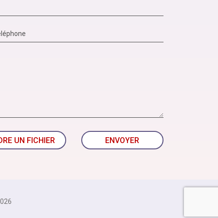
DRE UN FICHIER
ENVOYER
026