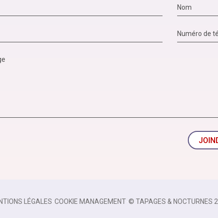
JOIN
NTIONS LÉGALES
-
COOKIE MANAGEMENT
-
© TAPAGES & NOCTURNES 2