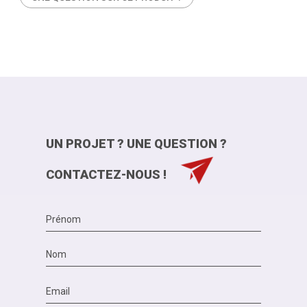
UN PROJET ? UNE QUESTION ?
CONTACTEZ-NOUS !