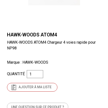
HAWK-WOODS ATOM4
HAWK-WOODS ATOM4 Chargeur 4 voies rapide pour
NP98
Marque
: HAWK-WOODS
QUANTITÉ
AJOUTER À MA LISTE
UNE QUESTION SUR CE PRODUIT ?