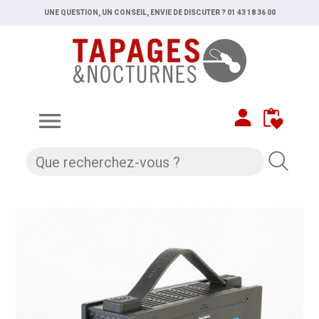
UNE QUESTION, UN CONSEIL, ENVIE DE DISCUTER ? 01 43 18 36 00
