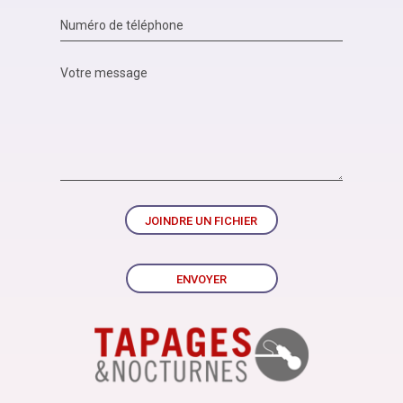
JOINDRE UN FICHIER
ENVOYER