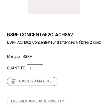
BSRF CONCENT6F2C-ACH862
BSRF ACH862 Concentrateur d'antennes 6 fibres 2 coax
Marque
: BSRF
QUANTITÉ
AJOUTER À MA LISTE
UNE QUESTION SUR CE PRODUIT ?