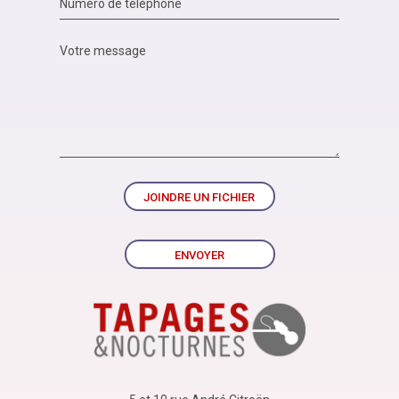
JOINDRE UN FICHIER
ENVOYER