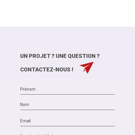
UN PROJET ? UNE QUESTION ?
CONTACTEZ-NOUS !