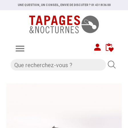
UNE QUESTION, UN CONSEIL, ENVIE DE DISCUTER ? 01 43 18 36 00
